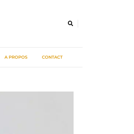
A PROPOS
CONTACT