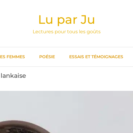
Lu par Ju
Lectures pour tous les goûts
DES FEMMES
POÉSIE
ESSAIS ET TÉMOIGNAGES
i lankaise