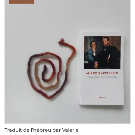
Traduit de l’hébreu par Valerie