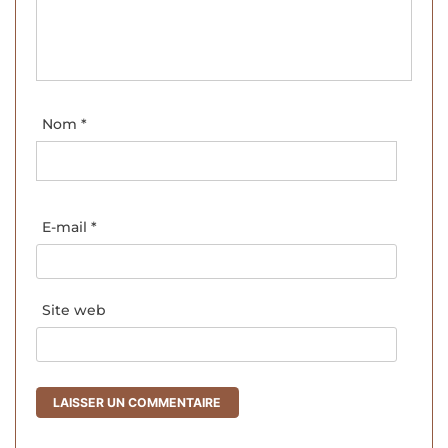
Nom
*
E-mail
*
Site web