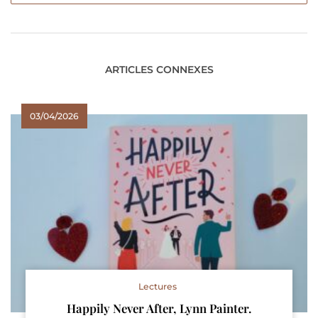
ARTICLES CONNEXES
03/04/2026
Lectures
Happily Never After, Lynn Painter.