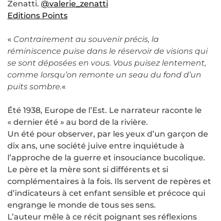
Zenatti.
@valerie_zenatti
Editions Points
«
Contrairement au souvenir précis, la
réminiscence puise dans le réservoir de visions qui
se sont déposées en vous. Vous puisez lentement,
comme lorsqu’on remonte un seau du fond d’un
puits sombre.
«
Été 1938, Europe de l’Est. Le narrateur raconte le
« dernier été » au bord de la rivière.
Un été pour observer, par les yeux d’un garçon de
dix ans, une société juive entre inquiétude à
l’approche de la guerre et insouciance bucolique.
Le père et la mère sont si différents et si
complémentaires à la fois. Ils servent de repères et
d’indicateurs à cet enfant sensible et précoce qui
engrange le monde de tous ses sens.
L’auteur mêle à ce récit poignant ses réflexions