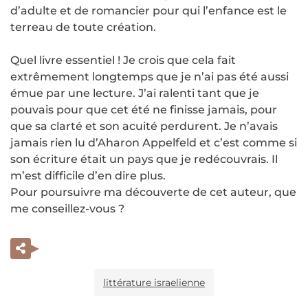
d’adulte et de romancier pour qui l’enfance est le
terreau de toute création.
Quel livre essentiel ! Je crois que cela fait
extrêmement longtemps que je n’ai pas été aussi
émue par une lecture. J’ai ralenti tant que je
pouvais pour que cet été ne finisse jamais, pour
que sa clarté et son acuité perdurent. Je n’avais
jamais rien lu d’Aharon Appelfeld et c’est comme si
son écriture était un pays que je redécouvrais. Il
m’est difficile d’en dire plus.
Pour poursuivre ma découverte de cet auteur, que
me conseillez-vous ?
littérature israelienne