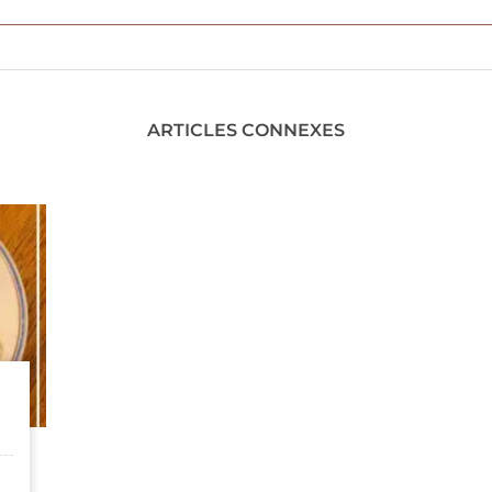
ARTICLES CONNEXES