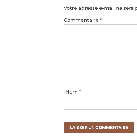
Votre adresse e-mail ne sera 
Commentaire
*
Nom
*