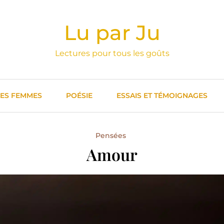
Lu par Ju
Lectures pour tous les goûts
DES FEMMES
POÉSIE
ESSAIS ET TÉMOIGNAGES
Pensées
Amour