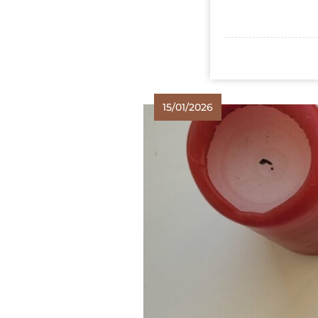
15/01/2026