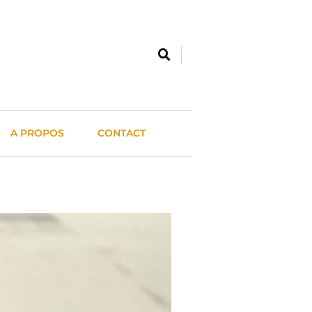
A PROPOS
CONTACT