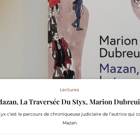
Lectures
azan, La Traversée Du Styx, Marion Dubreui
yx c’est le parcours de chroniqueuse judiciaire de l’autrice qui 
Mazan.