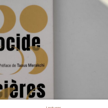
Lectures