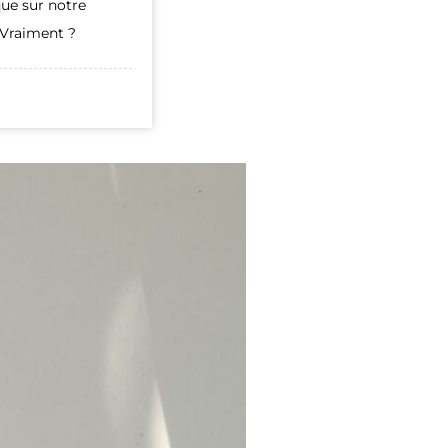
ue sur notre
? Vraiment ?