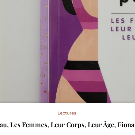
Lectures
eau, Les Femmes, Leur Corps, Leur Âge, Fion