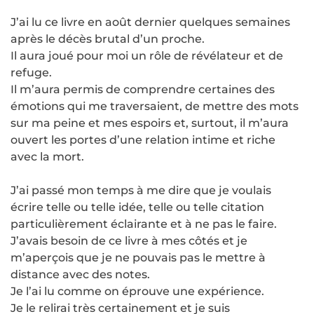
J’ai lu ce livre en août dernier quelques semaines
après le décès brutal d’un proche.
Il aura joué pour moi un rôle de révélateur et de
refuge.
Il m’aura permis de comprendre certaines des
émotions qui me traversaient, de mettre des mots
sur ma peine et mes espoirs et, surtout, il m’aura
ouvert les portes d’une relation intime et riche
avec la mort.
J’ai passé mon temps à me dire que je voulais
écrire telle ou telle idée, telle ou telle citation
particulièrement éclairante et à ne pas le faire.
J’avais besoin de ce livre à mes côtés et je
m’aperçois que je ne pouvais pas le mettre à
distance avec des notes.
Je l’ai lu comme on éprouve une expérience.
Je le relirai très certainement et je suis