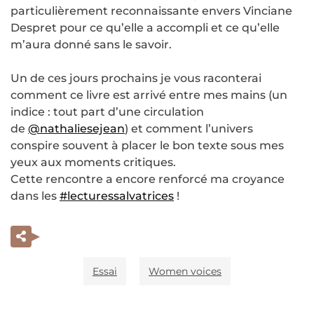
particulièrement reconnaissante envers Vinciane
Despret pour ce qu’elle a accompli et ce qu’elle
m’aura donné sans le savoir.
Un de ces jours prochains je vous raconterai
comment ce livre est arrivé entre mes mains (un
indice : tout part d’une circulation
de
@nathaliesejean
) et comment l’univers
conspire souvent à placer le bon texte sous mes
yeux aux moments critiques.
Cette rencontre a encore renforcé ma croyance
dans les
#lecturessalvatrices
!
Essai
Women voices