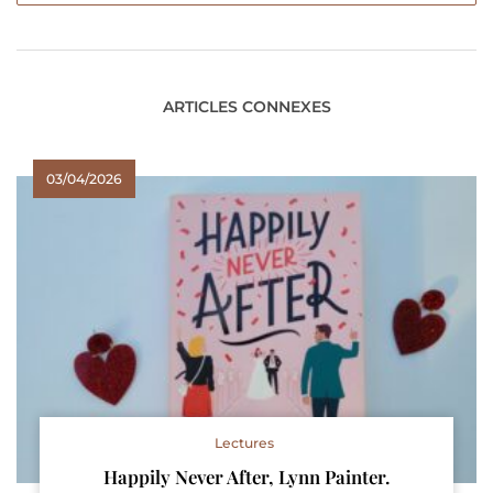
ARTICLES CONNEXES
03/04/2026
Lectures
Happily Never After, Lynn Painter.