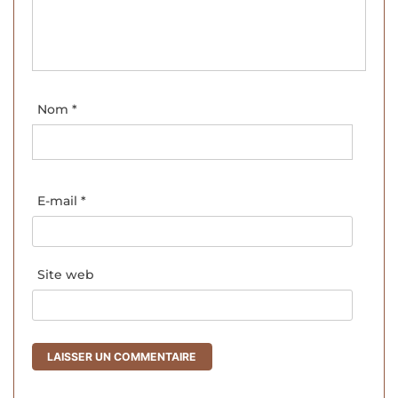
Nom
*
E-mail
*
Site web