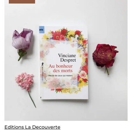
Editions La Decouverte