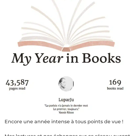
Encore une année intense à tous points de vue !