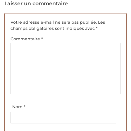
Laisser un commentaire
Votre adresse e-mail ne sera pas publiée.
Les
champs obligatoires sont indiqués avec
*
Commentaire
*
Nom
*