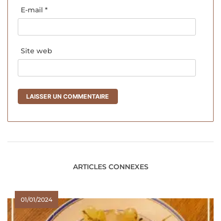
E-mail
*
Site web
ARTICLES CONNEXES
01/01/2024