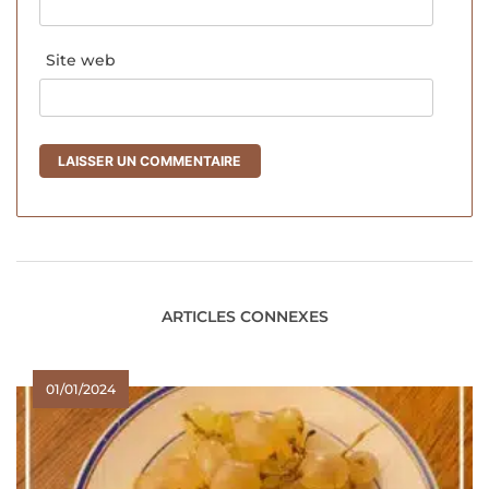
Site web
ARTICLES CONNEXES
01/01/2024