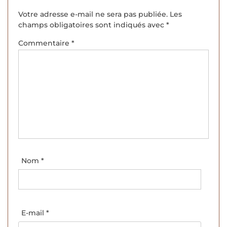
Votre adresse e-mail ne sera pas publiée.
Les
champs obligatoires sont indiqués avec
*
Commentaire
*
Nom
*
E-mail
*