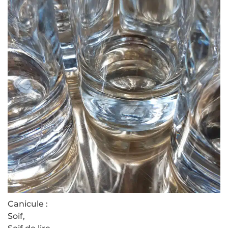
Canicule :
Soif,