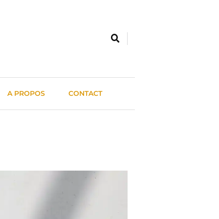
A PROPOS
CONTACT