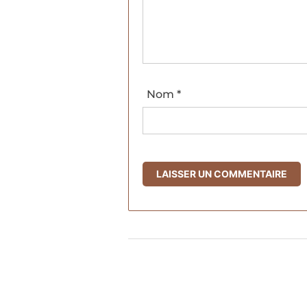
Nom
*