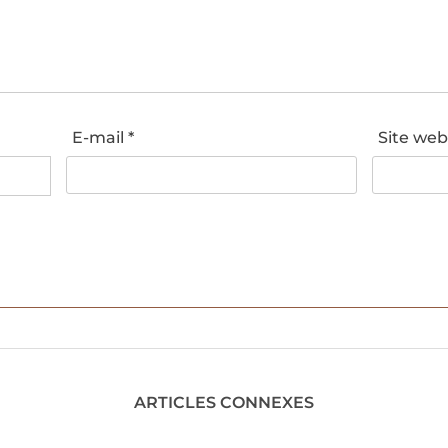
E-mail
*
Site we
ARTICLES CONNEXES