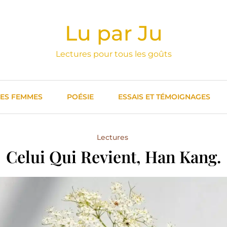
Lu par Ju
Lectures pour tous les goûts
DES FEMMES
POÉSIE
ESSAIS ET TÉMOIGNAGES
Lectures
Celui Qui Revient, Han Kang.