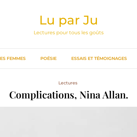
Lu par Ju
Lectures pour tous les goûts
DES FEMMES
POÉSIE
ESSAIS ET TÉMOIGNAGES
Lectures
Complications, Nina Allan.