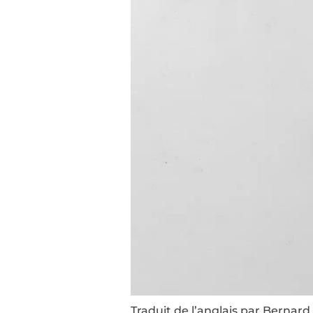
Traduit de l’anglais par Bernard