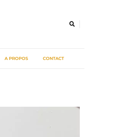
A PROPOS
CONTACT