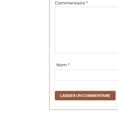
Commentaire
*
Nom
*