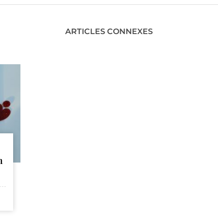
ARTICLES CONNEXES
n