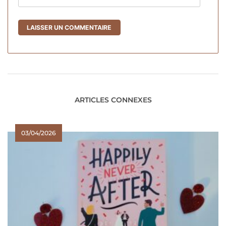
ARTICLES CONNEXES
03/04/2026