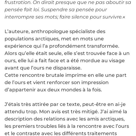
frustration. On dirait presque que ne pas aboutir sa
pensée fait loi. Suspendre sa pensée pour
interrompre ses mots; faire silence pour survivre.
«
L’auteure, anthropologue spécialiste des
populations arctiques, met en mots une
expérience qui l’a profondément transformée.
Alors qu’elle était seule, elle s’est trouvée face à un
ours, elle lui a fait face et a été mordue au visage
avant que l’ours ne disparaisse.
Cette rencontre brutale imprime en elle une part
de l’ours et vient renforcer son impression
d’appartenir aux deux mondes à la fois.
J’étais très attirée par ce texte, peut-être en ai-je
attendu trop. Mon avis est très mitigé. J’ai aimé la
description des relations avec les amis arctiques,
les premiers troubles liés à la rencontre avec l’ours
et le contraste avec les différents traitements