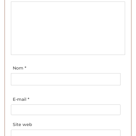
Nom
*
E-mail
*
Site web