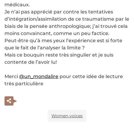
médicaux.
Je n’ai pas apprécié par contre les tentatives
d’intégration/assimilation de ce traumatisme par le
biais de la pensée anthropologique; j’ai trouvé cela
moins convaincant, comme un peu factice.
Peut-être qu’à mes yeux l’expérience est si forte
que le fait de l’analyser la limite ?
Mais ce bouquin reste très singulier et je suis
contente de l’avoir lu!
Merci
@un_mondalire
pour cette idée de lecture
très particulière
Women voices