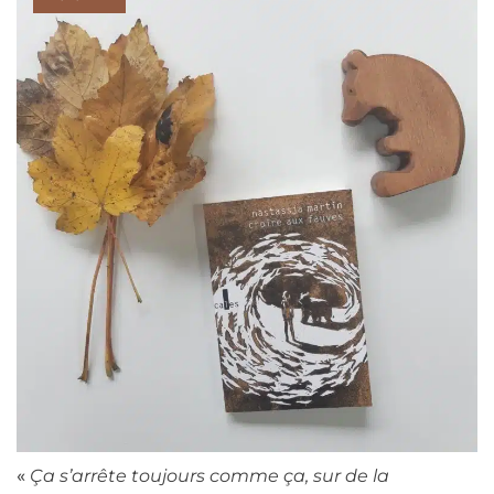
«
Ça s’arrête toujours comme ça, sur de la