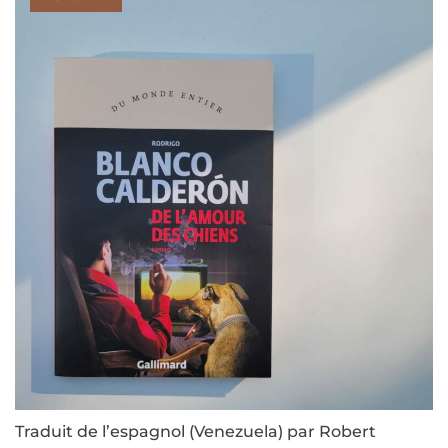
Traduit de l’espagnol (Venezuela) par Robert