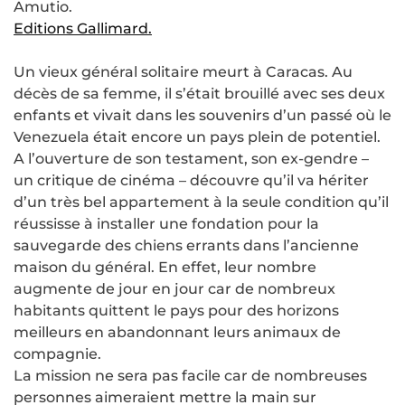
Amutio.
Editions Gallimard.
Un vieux général solitaire meurt à Caracas. Au
décès de sa femme, il s’était brouillé avec ses deux
enfants et vivait dans les souvenirs d’un passé où le
Venezuela était encore un pays plein de potentiel.
A l’ouverture de son testament, son ex-gendre –
un critique de cinéma – découvre qu’il va hériter
d’un très bel appartement à la seule condition qu’il
réussisse à installer une fondation pour la
sauvegarde des chiens errants dans l’ancienne
maison du général. En effet, leur nombre
augmente de jour en jour car de nombreux
habitants quittent le pays pour des horizons
meilleurs en abandonnant leurs animaux de
compagnie.
La mission ne sera pas facile car de nombreuses
personnes aimeraient mettre la main sur