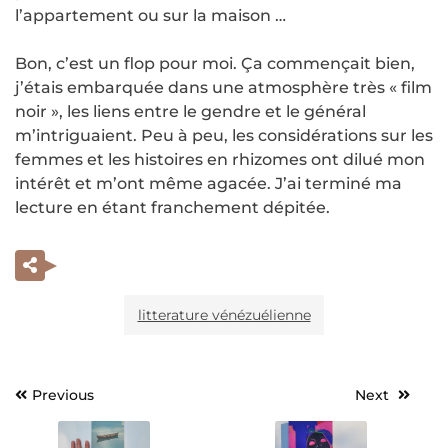
l’appartement ou sur la maison …
Bon, c’est un flop pour moi. Ça commençait bien,
j’étais embarquée dans une atmosphère très « film
noir », les liens entre le gendre et le général
m’intriguaient. Peu à peu, les considérations sur les
femmes et les histoires en rhizomes ont dilué mon
intérêt et m’ont même agacée. J’ai terminé ma
lecture en étant franchement dépitée.
litterature vénézuélienne
Previous
Next
Navigation
de