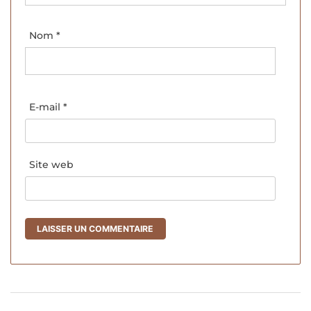
Nom
*
E-mail
*
Site web