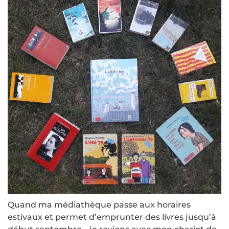
Quand ma médiathèque passe aux horaires
estivaux et permet d’emprunter des livres jusqu’à