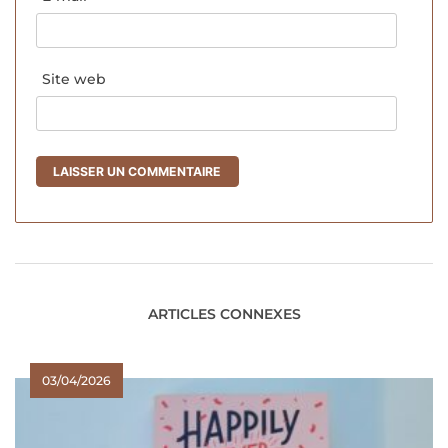
Site web
ARTICLES CONNEXES
03/04/2026