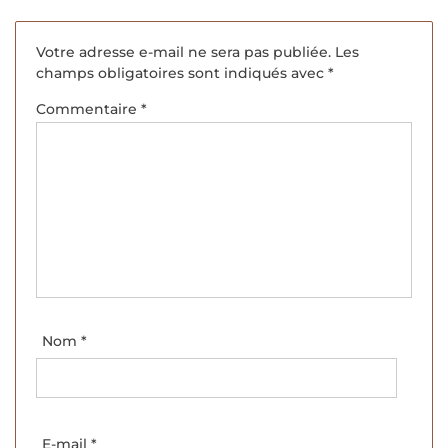
Votre adresse e-mail ne sera pas publiée.
Les
champs obligatoires sont indiqués avec
*
Commentaire
*
Nom
*
E-mail
*