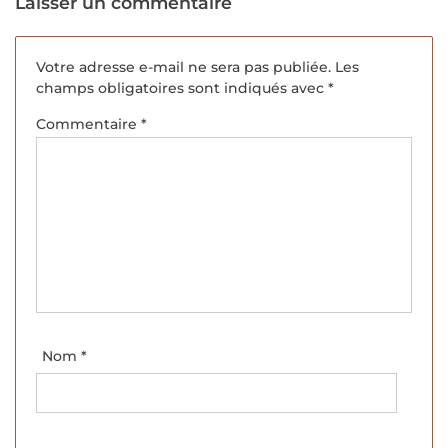
Laisser un commentaire
Votre adresse e-mail ne sera pas publiée.
Les
champs obligatoires sont indiqués avec
*
Commentaire
*
Nom
*