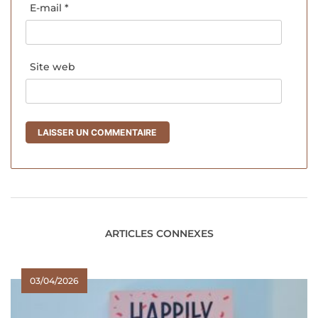
E-mail
*
Site web
ARTICLES CONNEXES
03/04/2026