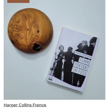
Harper Collins France
.