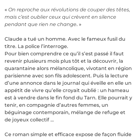
«
On reproche aux révolutions de couper des têtes,
mais c’est oublier ceux qui crèvent en silence
pendant que rien ne change
. »
Claude a tué un homme. Avec le fameux fusil du
titre. La police l’interroge.
Pour bien comprendre ce qu’il s’est passé il faut
revenir plusieurs mois plus tôt et la découvrir, la
quarantaine alors mélancolique, vivotant en région
parisienne avec son fils adolescent. Puis la lecture
d’une annonce dans le journal qui éveille en elle un
appétit de vivre qu’elle croyait oublié : un hameau
est à vendre dans le fin fond du Tarn. Elle pourrait y
tenir, en compagnie d’autres femmes, un
béguinage contemporain, mélange de refuge et
de joyeux collectif …
Ce roman simple et efficace expose de façon fluide