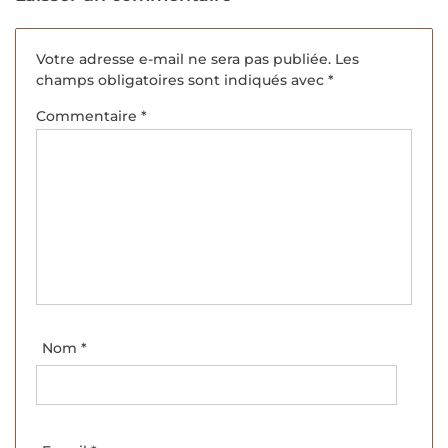
Votre adresse e-mail ne sera pas publiée.
Les
champs obligatoires sont indiqués avec
*
Commentaire
*
Nom
*