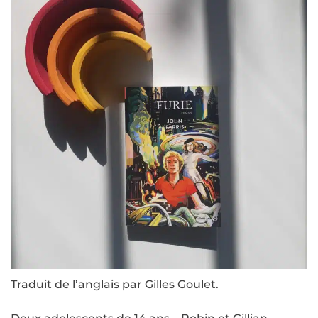
Traduit de l’anglais par Gilles Goulet.