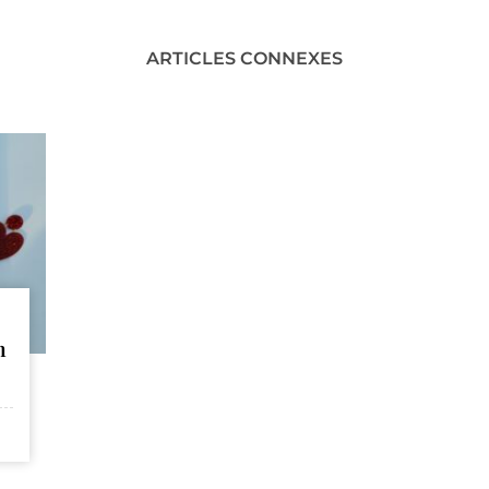
ARTICLES CONNEXES
n