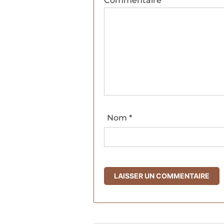
Commentaire
*
Nom
*