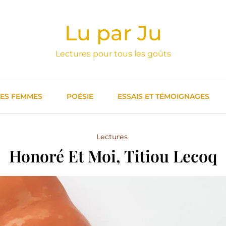
Lu par Ju
Lectures pour tous les goûts
DES FEMMES
POÉSIE
ESSAIS ET TÉMOIGNAGES
Lectures
Honoré Et Moi, Titiou Lecoq