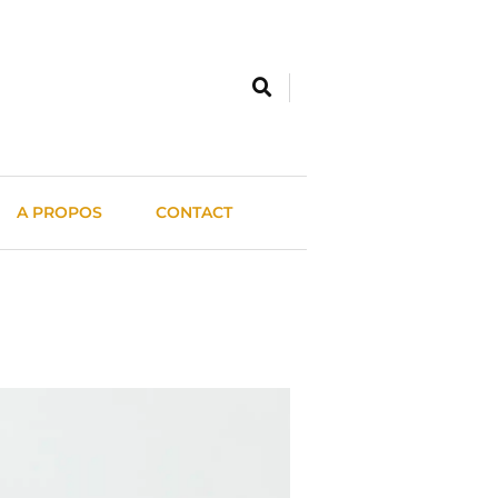
A PROPOS
CONTACT