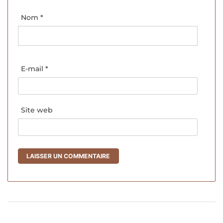
Nom
*
E-mail
*
Site web