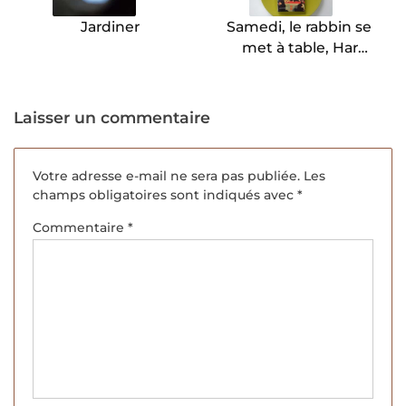
Jardiner
Samedi, le rabbin se
met à table, Harry
Kemelman.
Laisser un commentaire
Votre adresse e-mail ne sera pas publiée.
Les
champs obligatoires sont indiqués avec
*
Commentaire
*