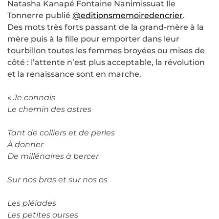
Natasha Kanapé Fontaine Nanimissuat Ile
Tonnerre publié
@editionsmemoiredencrier
.
Des mots très forts passant de la grand-mère à la
mère puis à la fille pour emporter dans leur
tourbillon toutes les femmes broyées ou mises de
côté : l’attente n’est plus acceptable, la révolution
et la renaissance sont en marche.
«
Je connais
Le chemin des astres
Tant de colliers et de perles
À donner
De millénaires à bercer
Sur nos bras et sur nos os
Les pléiades
Les petites ourses