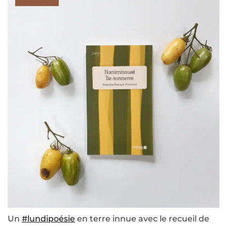
Un
#lundipoésie
en terre innue avec le recueil de