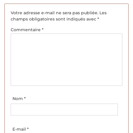
Votre adresse e-mail ne sera pas publiée.
Les
champs obligatoires sont indiqués avec
*
Commentaire
*
Nom
*
E-mail
*