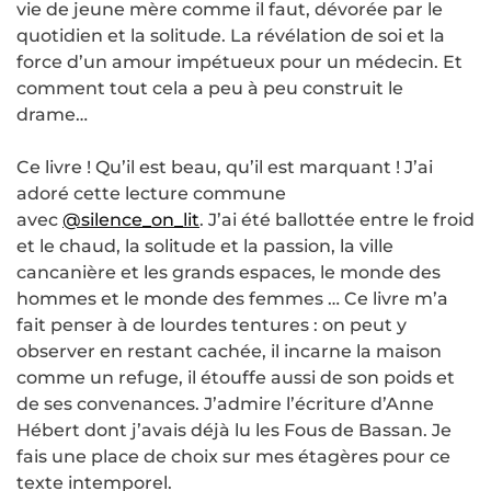
vie de jeune mère comme il faut, dévorée par le
quotidien et la solitude. La révélation de soi et la
force d’un amour impétueux pour un médecin. Et
comment tout cela a peu à peu construit le
drame…
Ce livre ! Qu’il est beau, qu’il est marquant ! J’ai
adoré cette lecture commune
avec
@silence_on_lit
. J’ai été ballottée entre le froid
et le chaud, la solitude et la passion, la ville
cancanière et les grands espaces, le monde des
hommes et le monde des femmes … Ce livre m’a
fait penser à de lourdes tentures : on peut y
observer en restant cachée, il incarne la maison
comme un refuge, il étouffe aussi de son poids et
de ses convenances. J’admire l’écriture d’Anne
Hébert dont j’avais déjà lu les Fous de Bassan. Je
fais une place de choix sur mes étagères pour ce
texte intemporel.