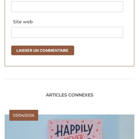
Site web
ARTICLES CONNEXES
03/04/2026