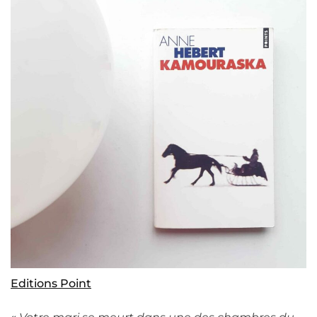
Editions Point