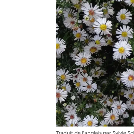
Traduit de l’anglais par Sylvie Sc