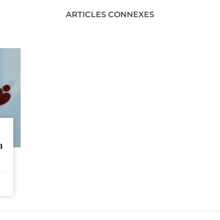
ARTICLES CONNEXES
n