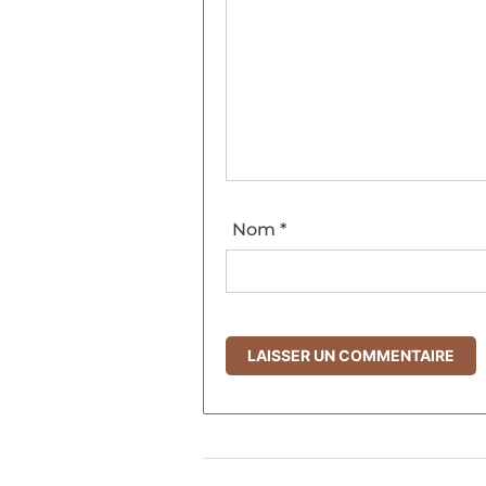
Nom
*