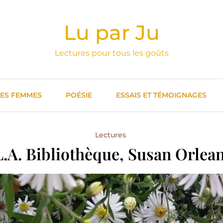
Lu par Ju
Lectures pour tous les goûts
DES FEMMES
POÉSIE
ESSAIS ET TÉMOIGNAGES
Lectures
L.A. Bibliothèque, Susan Orlean