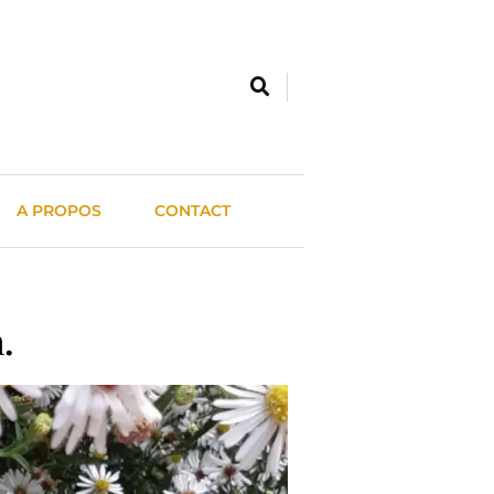
A PROPOS
CONTACT
.