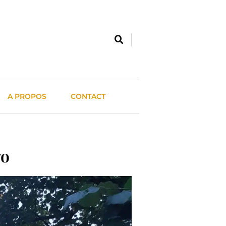
A PROPOS
CONTACT
go