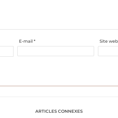
E-mail
*
Site we
ARTICLES CONNEXES