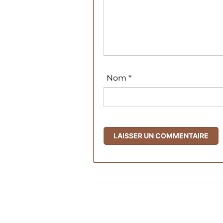
Nom
*