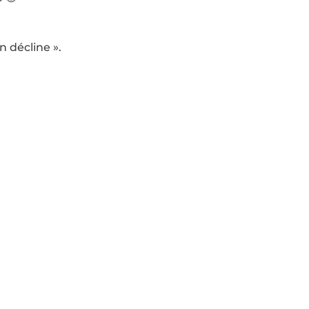
n décline ».