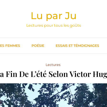
Lu par Ju
Lectures pour tous les goûts
DES FEMMES
POÉSIE
ESSAIS ET TÉMOIGNAGES
Lectures
a Fin De L’été Selon Victor Hu