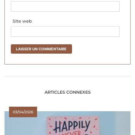
Site web
ARTICLES CONNEXES
03/04/2026