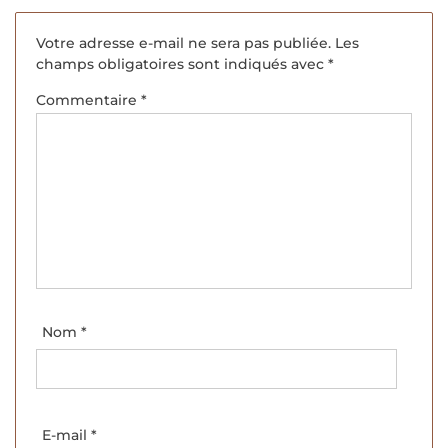
Votre adresse e-mail ne sera pas publiée.
Les
champs obligatoires sont indiqués avec
*
Commentaire
*
Nom
*
E-mail
*