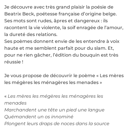
Je découvre avec très grand plaisir la poésie de
Beatrix Beck, poétesse française d’origine belge.
Ses mots sont rudes, âpres et dangereux : ils
racontent la vie violente, la soif enragée de l’amour,
la dureté des relations.
Ses poèmes donnent envie de les entendre à voix
haute et me semblent parfait pour du slam. Et,
pour ne rien gâcher, l’édition du bouquin est très
réussie !
Je vous propose de découvrir le poème « Les mères
les mégères les ménagères les menades »
«
Les mères les mégères les ménagères les
menades
Marchandent une tête un pied une langue
Quémandent un os innominé
Plongent leurs draps de noces dans la source