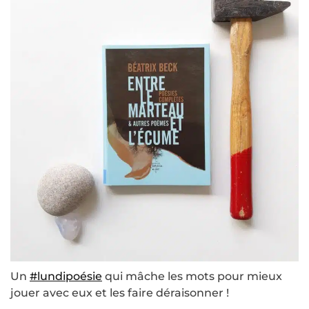
Un
#lundipoésie
qui mâche les mots pour mieux
jouer avec eux et les faire déraisonner !