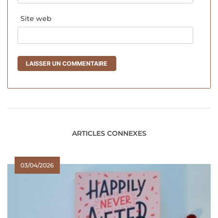
Site web
ARTICLES CONNEXES
03/04/2026