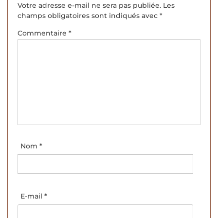
Votre adresse e-mail ne sera pas publiée.
Les
champs obligatoires sont indiqués avec
*
Commentaire
*
Nom
*
E-mail
*