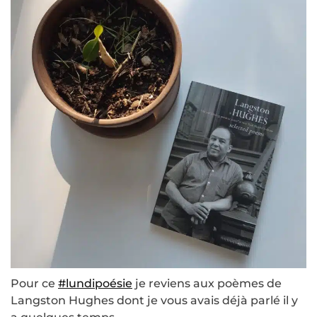
Pour ce
#lundipoésie
je reviens aux poèmes de
Langston Hughes dont je vous avais déjà parlé il y