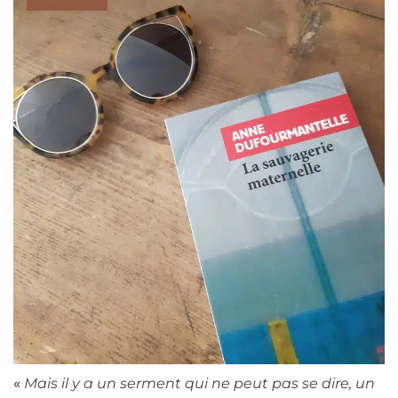
«
Mais il y a un serment qui ne peut pas se dire, un