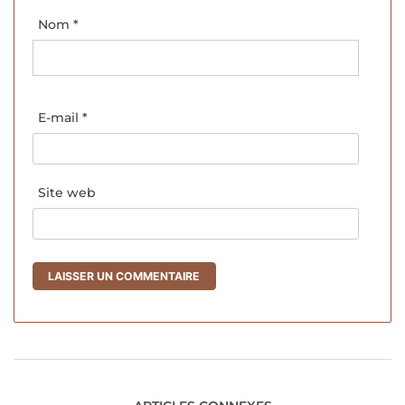
Nom
*
E-mail
*
Site web