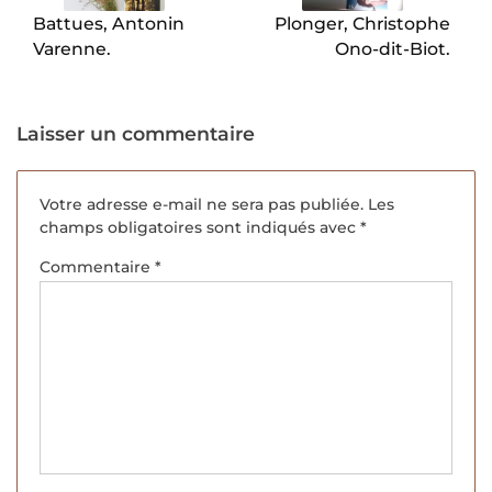
Battues, Antonin
Plonger, Christophe
Varenne.
Ono-dit-Biot.
Laisser un commentaire
Votre adresse e-mail ne sera pas publiée.
Les
champs obligatoires sont indiqués avec
*
Commentaire
*