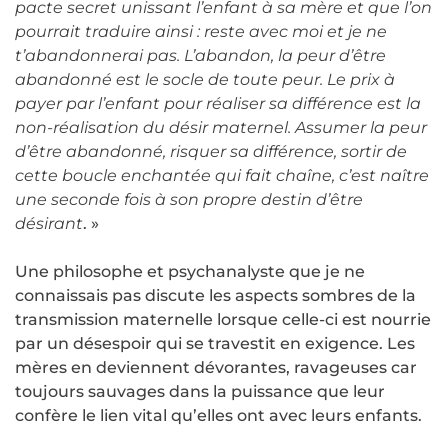
pacte secret unissant l’enfant à sa mère et que l’on
pourrait traduire ainsi : reste avec moi et je ne
t’abandonnerai pas. L’abandon, la peur d’être
abandonné est le socle de toute peur. Le prix à
payer par l’enfant pour réaliser sa différence est la
non-réalisation du désir maternel. Assumer la peur
d’être abandonné, risquer sa différence, sortir de
cette boucle enchantée qui fait chaîne, c’est naître
une seconde fois à son propre destin d’être
désirant
. »
Une philosophe et psychanalyste que je ne
connaissais pas discute les aspects sombres de la
transmission maternelle lorsque celle-ci est nourrie
par un désespoir qui se travestit en exigence. Les
mères en deviennent dévorantes, ravageuses car
toujours sauvages dans la puissance que leur
confère le lien vital qu’elles ont avec leurs enfants.