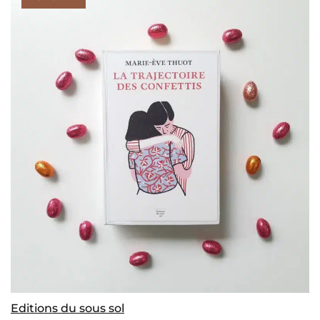
Editions du sous sol