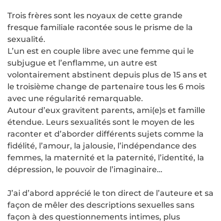
Trois frères sont les noyaux de cette grande
fresque familiale racontée sous le prisme de la
sexualité.
L’un est en couple libre avec une femme qui le
subjugue et l’enflamme, un autre est
volontairement abstinent depuis plus de 15 ans et
le troisième change de partenaire tous les 6 mois
avec une régularité remarquable.
Autour d’eux gravitent parents, ami(e)s et famille
étendue. Leurs sexualités sont le moyen de les
raconter et d’aborder différents sujets comme la
fidélité, l’amour, la jalousie, l’indépendance des
femmes, la maternité et la paternité, l’identité, la
dépression, le pouvoir de l’imaginaire…
J’ai d’abord apprécié le ton direct de l’auteure et sa
façon de mêler des descriptions sexuelles sans
façon à des questionnements intimes, plus