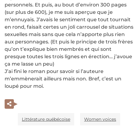
personnels. Et puis, au bout d’environ 300 pages
(sur plus de 600), je me suis aperçue que je
m’ennuyais. J’avais le sentiment que tout tournait
en rond, faisait certes un joli carrousel de situations
sexuelles mais sans que cela n’apporte plus rien
aux personnages. (Et puis le principe de trois frères
qu’on t’explique bien membrés et qui sont
presque toutes les trois lignes en érection… j’avoue
ça me lasse un peu)
J’ai fini le roman pour savoir si l’auteure
m’emmènerait ailleurs mais non. Bref, c’est un
loupé pour moi.
Littérature québécoise
Women voices