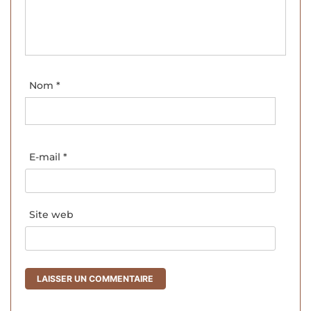
Nom
*
E-mail
*
Site web