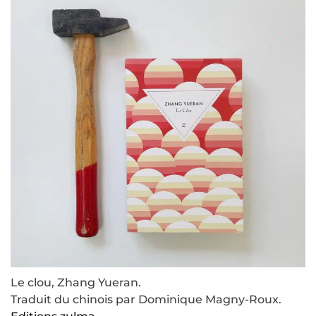
Le clou, Zhang Yueran.
Traduit du chinois par Dominique Magny-Roux.