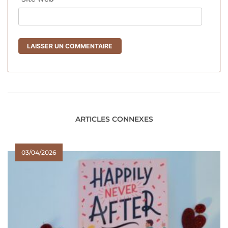
ARTICLES CONNEXES
03/04/2026