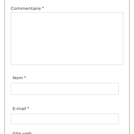
Commentaire
*
Nom
*
E-mail
*
Site web