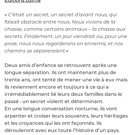
Editions zulma
«
C’était un secret, un secret d’avant nous, qui
faisait obstacle entre nous. Nous vivions de la
chasse, comme certains animaux – la chasse aux
secrets. Finalement, un jour viendrait où, pour une
proie, nous nous regarderons en ennemis, et nos
chemins se sépareraient.
«
Deux amis d’enfance se retrouvent après une
longue séparation. Ils ont maintenant plus de
trente ans, ont tenté de mener une vie à eux mais
ils reviennent encore et toujours à ce qui a
irrémédiablement lié leurs deux familles dans le
passé : un secret violent et déterminant.
En une longue conversation nocturne, ils vont
arpenter et croiser leurs souvenirs, leurs héritages
et les croyances qui les ont façonnés. Ils
dérouleront avec eux toute l’histoire d’un pays.