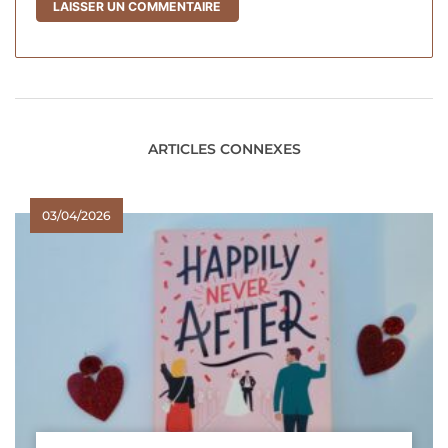
ARTICLES CONNEXES
03/04/2026