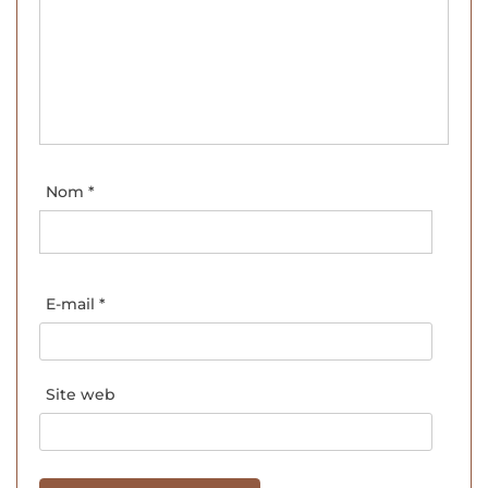
Nom
*
E-mail
*
Site web