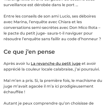
surveillance est dérobée dans le port …
Entre les conseils de son ami Lucio, ses déboires
avec Marina, l’enquête avec Chiara et les
conversations semi-secrètes avec Don Mico Rota –
le pacte du petit juge- saura-t-il naviguer pour
résoudre l’enquête sans faillir au code d’honneur ?
Ce que j’en pense
Après avoir lu
La revanche du petit juge
et avoir
apprécié la couleur locale calabraise, j’ai poursuivi.
Mal m’en a pris. Si, la première fois, le machisme du
juge m’avait agacée il m’a ici prodigieusement
échauffée !
Autant je peux comprendre qu’on choisisse de