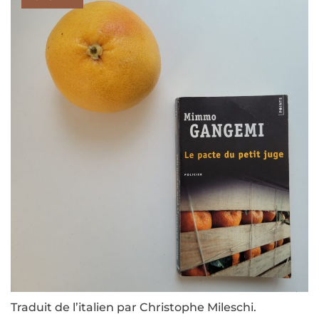
Traduit de l’italien par Christophe Mileschi.