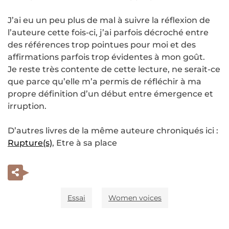
J’ai eu un peu plus de mal à suivre la réflexion de
l’auteure cette fois-ci, j’ai parfois décroché entre
des références trop pointues pour moi et des
affirmations parfois trop évidentes à mon goût.
Je reste très contente de cette lecture, ne serait-ce
que parce qu’elle m’a permis de réfléchir à ma
propre définition d’un début entre émergence et
irruption.
D’autres livres de la même auteure chroniqués ici :
Rupture(s)
, Etre à sa place
Essai
Women voices