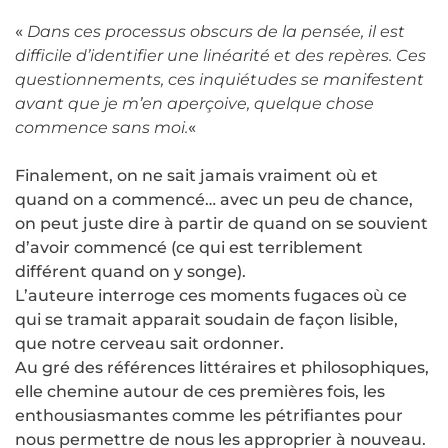
«
Dans ces processus obscurs de la pensée, il est
difficile d’identifier une linéarité et des repères. Ces
questionnements, ces inquiétudes se manifestent
avant que je m’en aperçoive, quelque chose
commence sans moi.
«
Finalement, on ne sait jamais vraiment où et
quand on a commencé… avec un peu de chance,
on peut juste dire à partir de quand on se souvient
d’avoir commencé (ce qui est terriblement
différent quand on y songe).
L’auteure interroge ces moments fugaces où ce
qui se tramait apparait soudain de façon lisible,
que notre cerveau sait ordonner.
Au gré des références littéraires et philosophiques,
elle chemine autour de ces premières fois, les
enthousiasmantes comme les pétrifiantes pour
nous permettre de nous les approprier à nouveau.