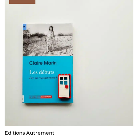
Editions Autrement