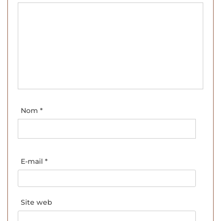
Nom
*
E-mail
*
Site web