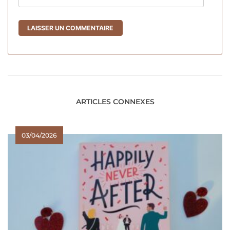
ARTICLES CONNEXES
03/04/2026