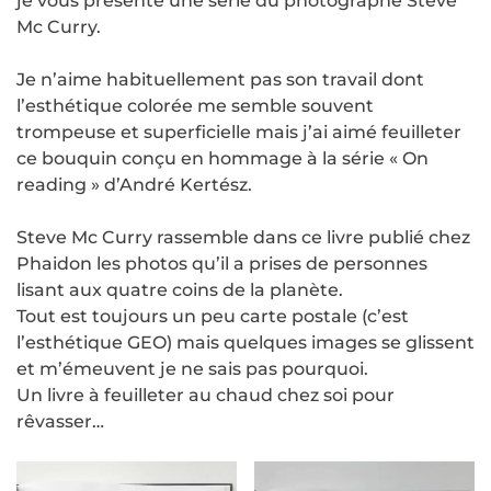
je vous présente une série du photographe Steve
Mc Curry.
Je n’aime habituellement pas son travail dont
l’esthétique colorée me semble souvent
trompeuse et superficielle mais j’ai aimé feuilleter
ce bouquin conçu en hommage à la série « On
reading » d’André Kertész.
Steve Mc Curry rassemble dans ce livre publié chez
Phaidon les photos qu’il a prises de personnes
lisant aux quatre coins de la planète.
Tout est toujours un peu carte postale (c’est
l’esthétique GEO) mais quelques images se glissent
et m’émeuvent je ne sais pas pourquoi.
Un livre à feuilleter au chaud chez soi pour
rêvasser…