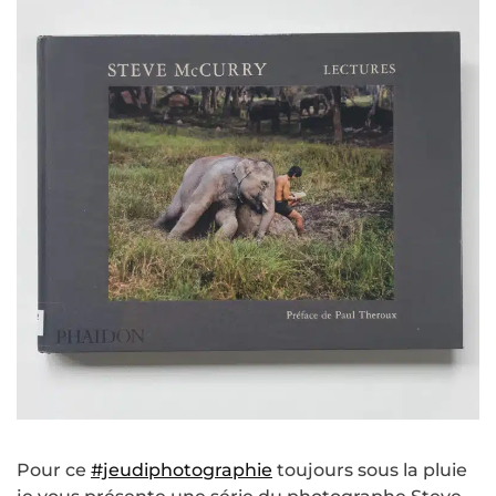
Pour ce
#jeudiphotographie
toujours sous la pluie