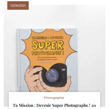
10/06/2021
Photographie
Ta Mission : Devenir Super Photographe ! 20