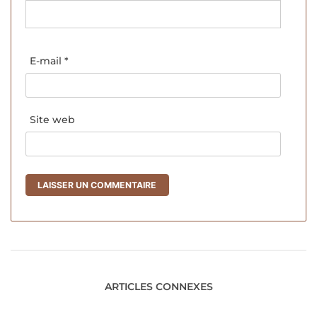
E-mail
*
Site web
ARTICLES CONNEXES