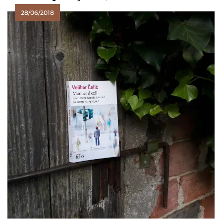
28/06/2018