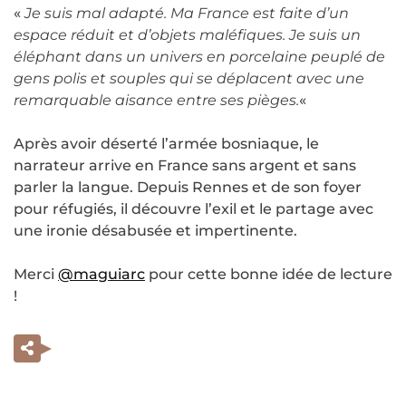
«
Je suis mal adapté. Ma France est faite d’un
espace réduit et d’objets maléfiques. Je suis un
éléphant dans un univers en porcelaine peuplé de
gens polis et souples qui se déplacent avec une
remarquable aisance entre ses pièges.
«
Après avoir déserté l’armée bosniaque, le
narrateur arrive en France sans argent et sans
parler la langue. Depuis Rennes et de son foyer
pour réfugiés, il découvre l’exil et le partage avec
une ironie désabusée et impertinente.
Merci
@maguiarc
pour cette bonne idée de lecture
!