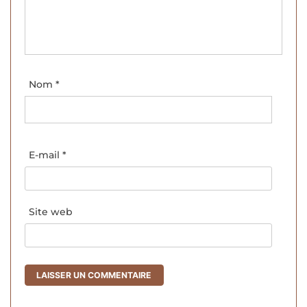
Nom
*
E-mail
*
Site web