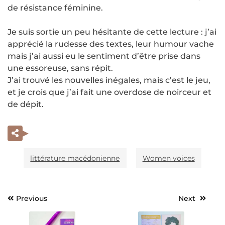
de résistance féminine.
Je suis sortie un peu hésitante de cette lecture : j’ai
apprécié la rudesse des textes, leur humour vache
mais j’ai aussi eu le sentiment d’être prise dans
une essoreuse, sans répit.
J’ai trouvé les nouvelles inégales, mais c’est le jeu,
et je crois que j’ai fait une overdose de noirceur et
de dépit.
littérature macédonienne
Women voices
Previous
Next
Navigation
de