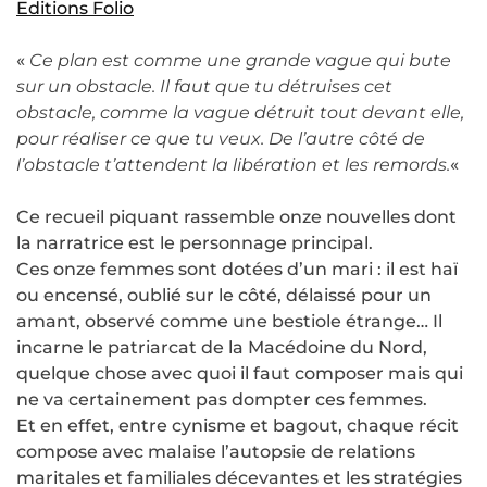
Editions Folio
«
Ce plan est comme une grande vague qui bute
sur un obstacle. Il faut que tu détruises cet
obstacle, comme la vague détruit tout devant elle,
pour réaliser ce que tu veux. De l’autre côté de
l’obstacle t’attendent la libération et les remords.
«
Ce recueil piquant rassemble onze nouvelles dont
la narratrice est le personnage principal.
Ces onze femmes sont dotées d’un mari : il est haï
ou encensé, oublié sur le côté, délaissé pour un
amant, observé comme une bestiole étrange… Il
incarne le patriarcat de la Macédoine du Nord,
quelque chose avec quoi il faut composer mais qui
ne va certainement pas dompter ces femmes.
Et en effet, entre cynisme et bagout, chaque récit
compose avec malaise l’autopsie de relations
maritales et familiales décevantes et les stratégies