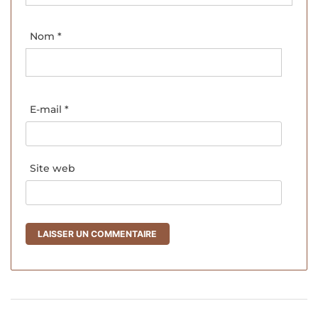
Nom
*
E-mail
*
Site web