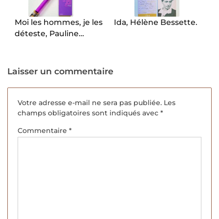
l’article
Moi les hommes, je les
Ida, Hélène Bessette.
déteste, Pauline
Harmange.
Laisser un commentaire
Votre adresse e-mail ne sera pas publiée.
Les
champs obligatoires sont indiqués avec
*
Commentaire
*