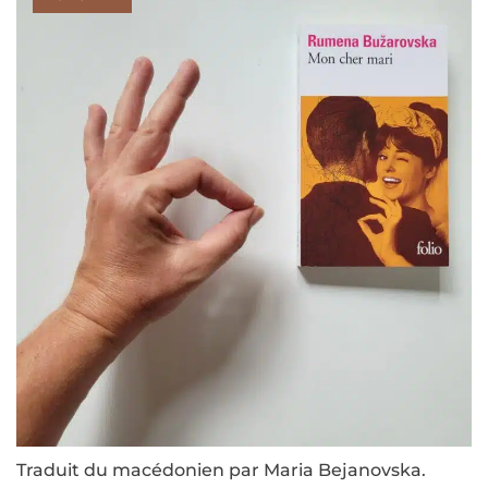
Traduit du macédonien par Maria Bejanovska.