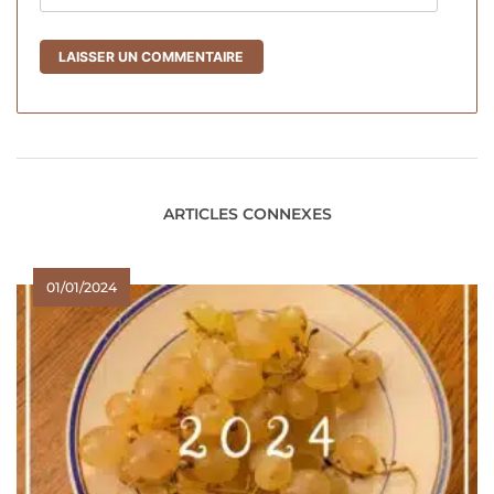
ARTICLES CONNEXES
01/01/2024