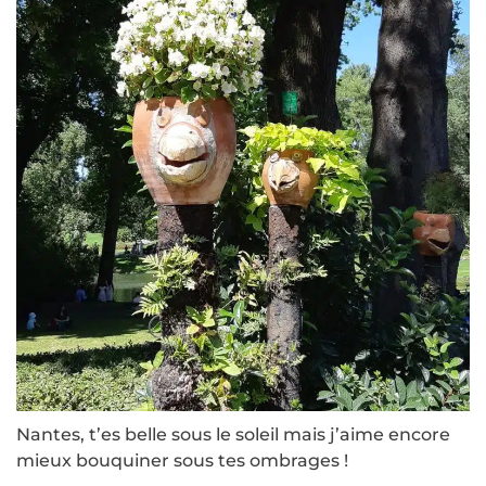
Nantes, t’es belle sous le soleil mais j’aime encore
mieux bouquiner sous tes ombrages !