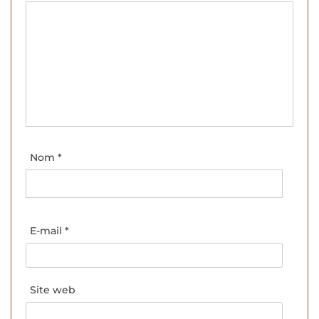
Nom
*
E-mail
*
Site web