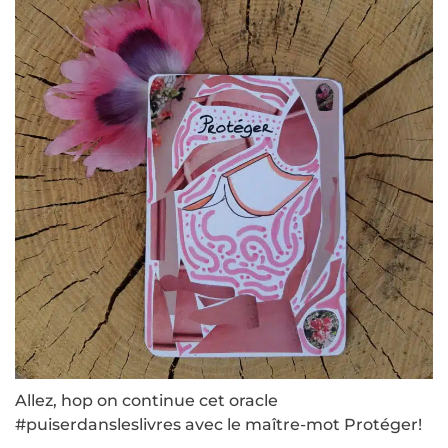
Allez, hop on continue cet oracle
#puiserdansleslivres avec le maître-mot Protéger!