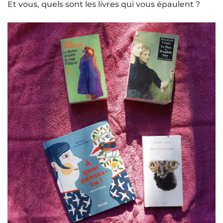
Et vous, quels sont les livres qui vous épaulent ?