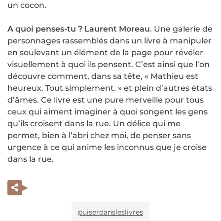
un cocon.
A quoi penses-tu ? Laurent Moreau
. Une galerie de
personnages rassemblés dans un livre à manipuler
en soulevant un élément de la page pour révéler
visuellement à quoi ils pensent. C’est ainsi que l’on
découvre comment, dans sa tête, « Mathieu est
heureux. Tout simplement. » et plein d’autres états
d’âmes. Ce livre est une pure merveille pour tous
ceux qui aiment imaginer à quoi songent les gens
qu’ils croisent dans la rue. Un délice qui me
permet, bien à l’abri chez moi, de penser sans
urgence à ce qui anime les inconnus que je croise
dans la rue.
puiserdansleslivres