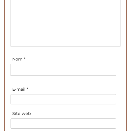
Nom
*
E-mail
*
Site web