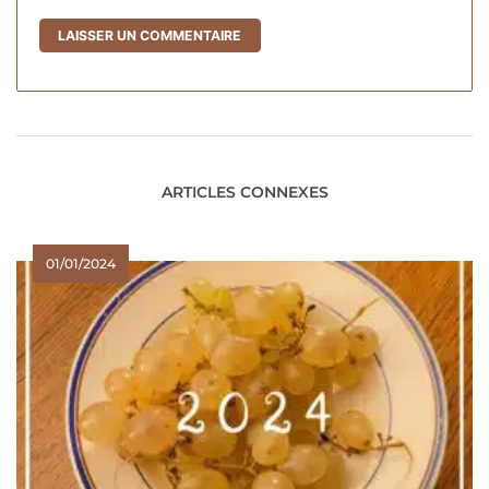
ARTICLES CONNEXES
01/01/2024