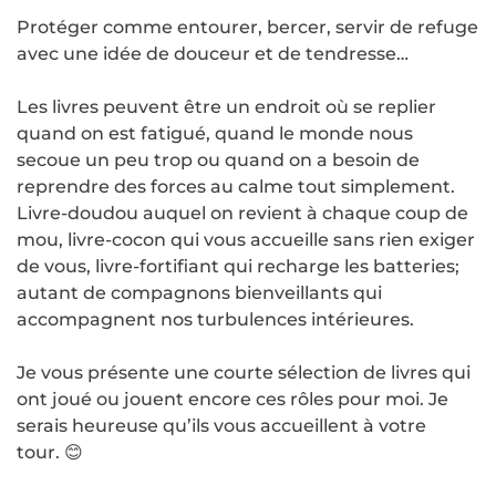
Protéger comme entourer, bercer, servir de refuge
avec une idée de douceur et de tendresse…
Les livres peuvent être un endroit où se replier
quand on est fatigué, quand le monde nous
secoue un peu trop ou quand on a besoin de
reprendre des forces au calme tout simplement.
Livre-doudou auquel on revient à chaque coup de
mou, livre-cocon qui vous accueille sans rien exiger
de vous, livre-fortifiant qui recharge les batteries;
autant de compagnons bienveillants qui
accompagnent nos turbulences intérieures.
Je vous présente une courte sélection de livres qui
ont joué ou jouent encore ces rôles pour moi. Je
serais heureuse qu’ils vous accueillent à votre
tour. 😊