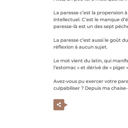
La paresse c’est la propension à 
intellectuel. C’est le manque d’é
paresse-là est un des sept péché
La paresse c’est aussi le goût du
réflexion à aucun sujet.
Le mot vient du latin, qui manife
l’estomac » et dérivé de « piger 
Avez-vous pu exercer votre pares
culpabiliser ? Depuis ma chaise-