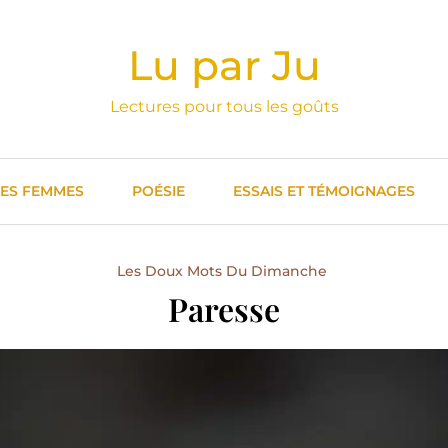
Lu par Ju
Lectures pour tous les goûts
DES FEMMES
POÉSIE
ESSAIS ET TÉMOIGNAGES
Les Doux Mots Du Dimanche
Paresse