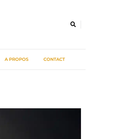
A PROPOS
CONTACT