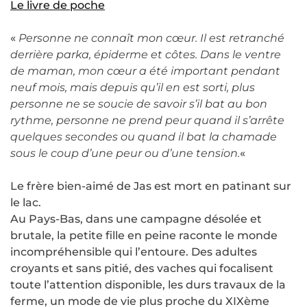
Le livre de poche
«
Personne ne connaît mon cœur. Il est retranché
derrière parka, épiderme et côtes. Dans le ventre
de maman, mon cœur a été important pendant
neuf mois, mais depuis qu’il en est sorti, plus
personne ne se soucie de savoir s’il bat au bon
rythme, personne ne prend peur quand il s’arrête
quelques secondes ou quand il bat la chamade
sous le coup d’une peur ou d’une tension.
«
Le frère bien-aimé de Jas est mort en patinant sur
le lac.
Au Pays-Bas, dans une campagne désolée et
brutale, la petite fille en peine raconte le monde
incompréhensible qui l’entoure. Des adultes
croyants et sans pitié, des vaches qui focalisent
toute l’attention disponible, les durs travaux de la
ferme, un mode de vie plus proche du XIXème