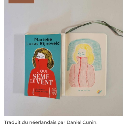
Traduit du néerlandais par Daniel Cunin.