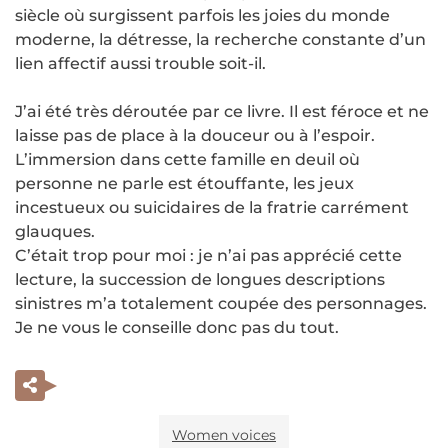
siècle où surgissent parfois les joies du monde
moderne, la détresse, la recherche constante d’un
lien affectif aussi trouble soit-il.
J’ai été très déroutée par ce livre. Il est féroce et ne
laisse pas de place à la douceur ou à l’espoir.
L’immersion dans cette famille en deuil où
personne ne parle est étouffante, les jeux
incestueux ou suicidaires de la fratrie carrément
glauques.
C’était trop pour moi : je n’ai pas apprécié cette
lecture, la succession de longues descriptions
sinistres m’a totalement coupée des personnages.
Je ne vous le conseille donc pas du tout.
Women voices