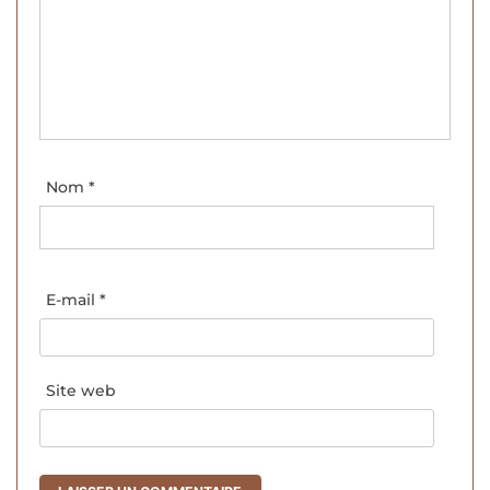
Nom
*
E-mail
*
Site web