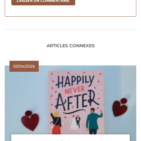
ARTICLES CONNEXES
03/04/2026