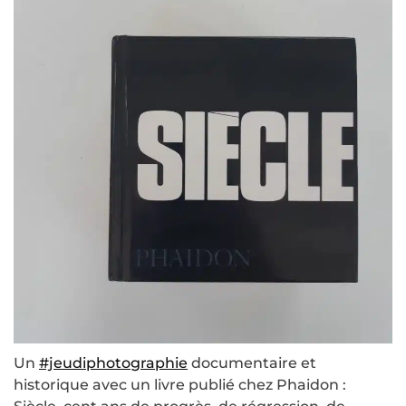
Un
#jeudiphotographie
documentaire et
historique avec un livre publié chez Phaidon :