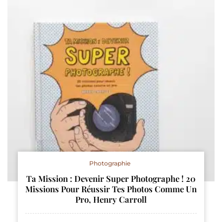
Photographie
Ta Mission : Devenir Super Photographe ! 20
Missions Pour Réussir Tes Photos Comme Un
Pro, Henry Carroll