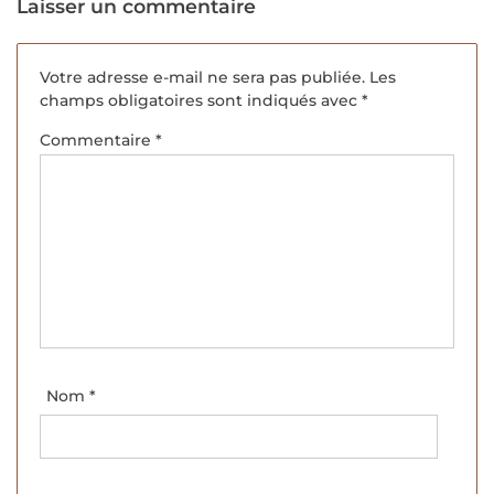
Laisser un commentaire
Votre adresse e-mail ne sera pas publiée.
Les
champs obligatoires sont indiqués avec
*
Commentaire
*
Nom
*