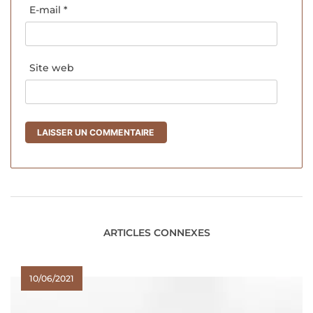
E-mail
*
Site web
ARTICLES CONNEXES
10/06/2021