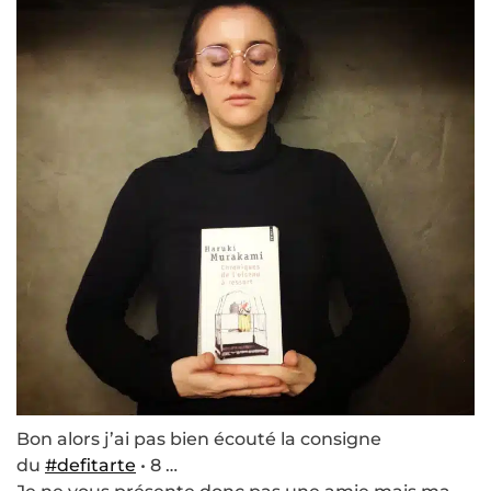
Bon alors j’ai pas bien écouté la consigne
du
#defitarte
• 8 …