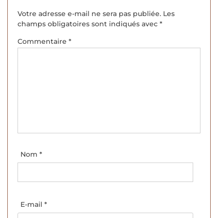
Votre adresse e-mail ne sera pas publiée.
Les
champs obligatoires sont indiqués avec
*
Commentaire
*
Nom
*
E-mail
*