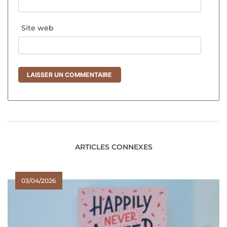
Site web
ARTICLES CONNEXES
03/04/2026