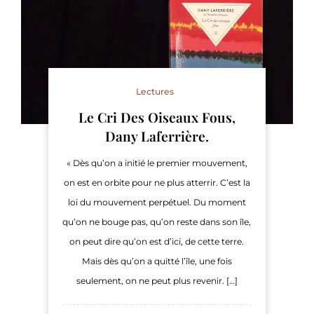
Lectures
Le Cri Des Oiseaux Fous,
Dany Laferrière.
« Dès qu’on a initié le premier mouvement,
on est en orbite pour ne plus atterrir. C’est la
loi du mouvement perpétuel. Du moment
qu’on ne bouge pas, qu’on reste dans son île,
on peut dire qu’on est d’ici, de cette terre.
Mais dès qu’on a quitté l’île, une fois
seulement, on ne peut plus revenir. […]