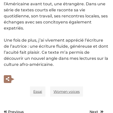
l’Américaine avant tout, une étrangère. Dans une
série de textes courts elle raconte sa vie
quotidienne, son travail, ses rencontres locales, ses
échanges avec ses concitoyens également
expatriés.
Une fois de plus, j’ai vivement apprécié l’écriture
de l’autrice : une écriture fluide, généreuse et dont
l’acuité fait plaisir. Ce texte m’a permis de
découvrir un nouvel angle dans mes lectures sur la
culture afro-américaine.
Essai
Women voices
Previous
Next
Navigation