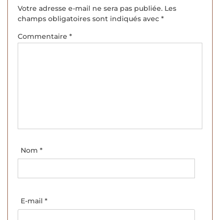
Votre adresse e-mail ne sera pas publiée.
Les
champs obligatoires sont indiqués avec
*
Commentaire
*
Nom
*
E-mail
*