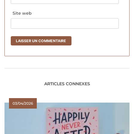
Site web
ARTICLES CONNEXES
03/04/2026