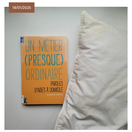
18/01/2025