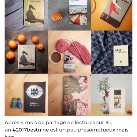
Après 4 mois de partage de lectures sur IG,
un
#2017bestnine
est un peu présomptueux mais