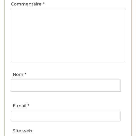
Commentaire
*
Nom
*
E-mail
*
Site web