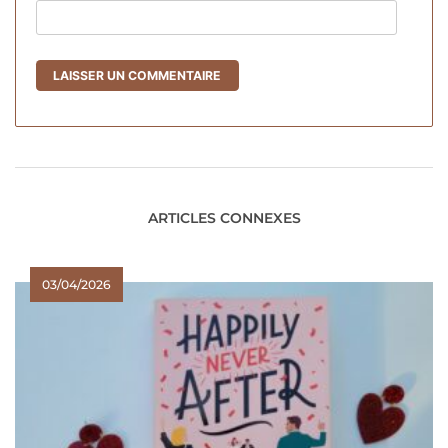
ARTICLES CONNEXES
03/04/2026