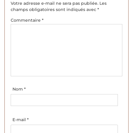
Votre adresse e-mail ne sera pas publiée.
Les
champs obligatoires sont indiqués avec
*
Commentaire
*
Nom
*
E-mail
*