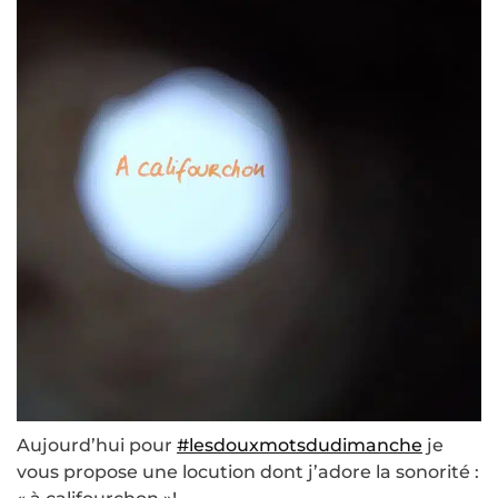
Aujourd’hui pour
#lesdouxmotsdudimanche
je
vous propose une locution dont j’adore la sonorité :