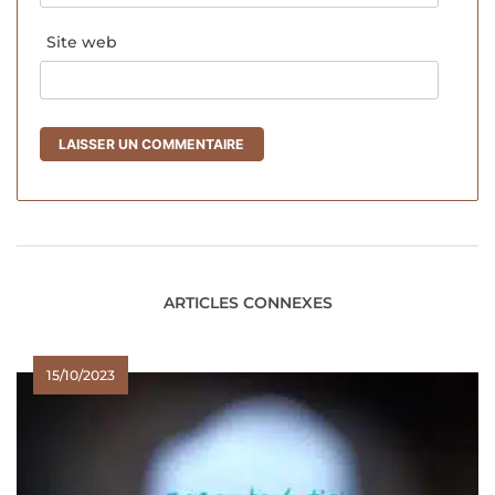
Site web
ARTICLES CONNEXES
15/10/2023