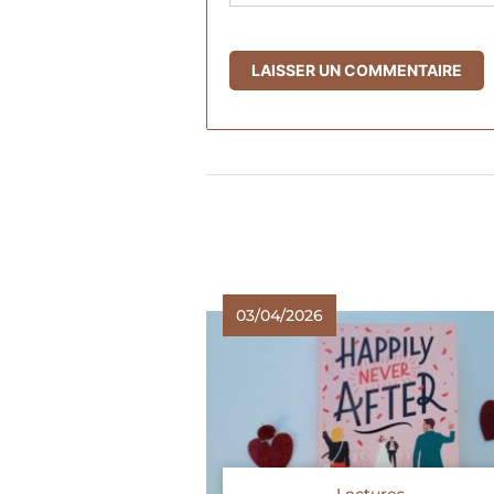
03/04/2026
Lectures