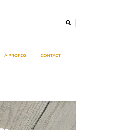
A PROPOS
CONTACT