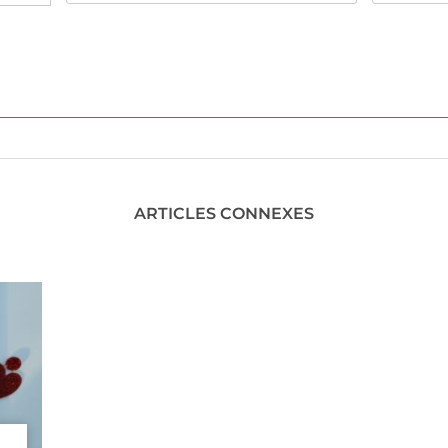
ARTICLES CONNEXES