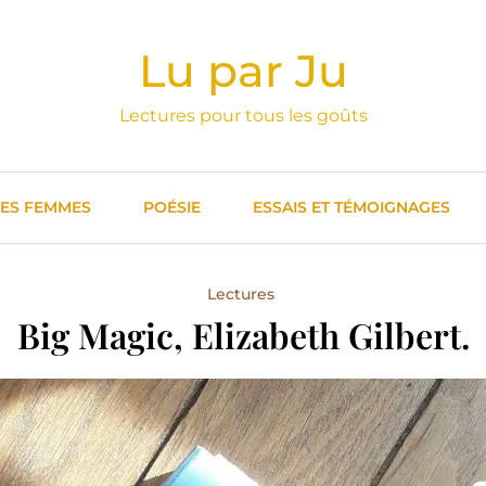
Lu par Ju
Lectures pour tous les goûts
DES FEMMES
POÉSIE
ESSAIS ET TÉMOIGNAGES
Lectures
Big Magic, Elizabeth Gilbert.