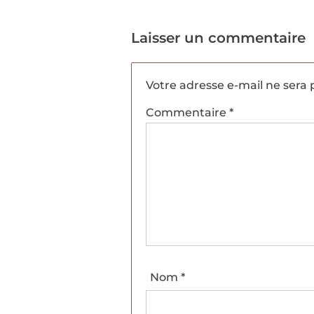
Laisser un commentaire
Votre adresse e-mail ne sera 
Commentaire
*
Nom
*