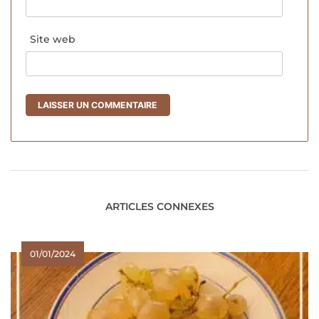
Site web
ARTICLES CONNEXES
01/01/2024