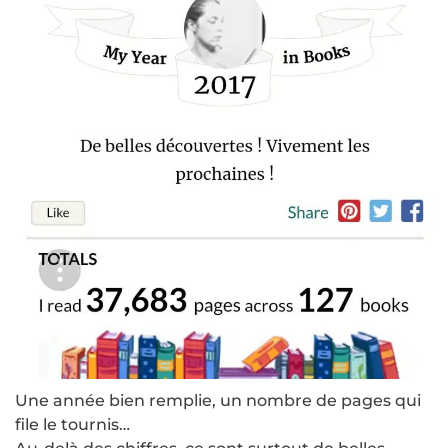
Une année bien remplie, un nombre de pages qui
file le tournis…