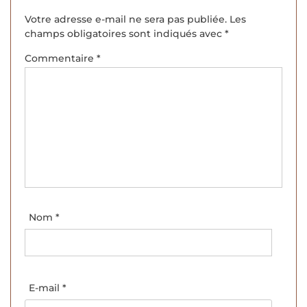
Votre adresse e-mail ne sera pas publiée.
Les
champs obligatoires sont indiqués avec
*
Commentaire
*
Nom
*
E-mail
*