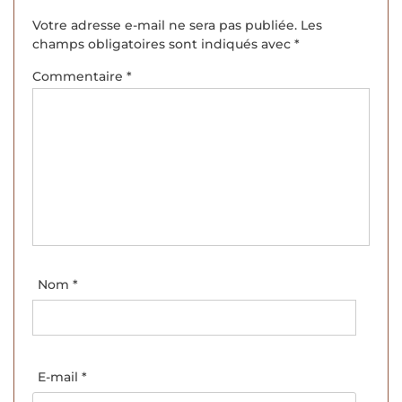
Votre adresse e-mail ne sera pas publiée.
Les
champs obligatoires sont indiqués avec
*
Commentaire
*
Nom
*
E-mail
*