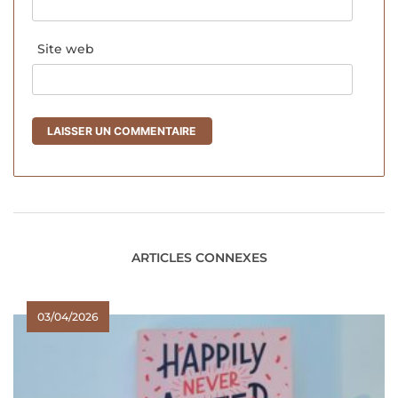
Site web
ARTICLES CONNEXES
03/04/2026