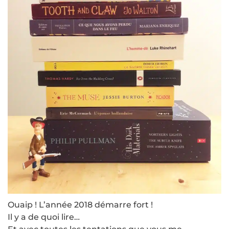
Ouaip ! L’année 2018 démarre fort !
Il y a de quoi lire…