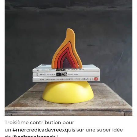
Troisième contribution pour
un
#mercredicadavreexquis
sur une super idée