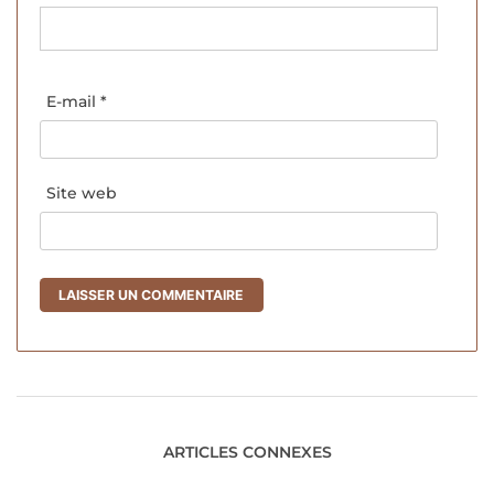
E-mail
*
Site web
ARTICLES CONNEXES