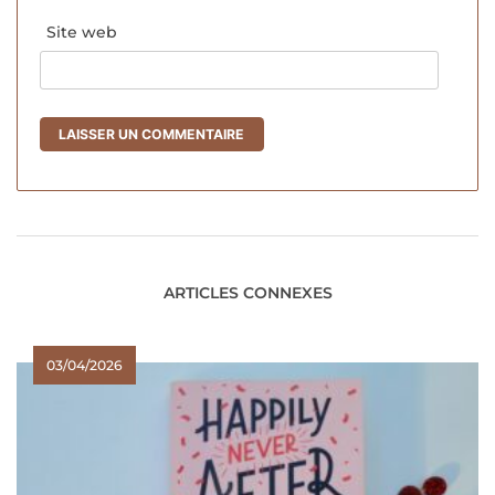
Site web
ARTICLES CONNEXES
03/04/2026