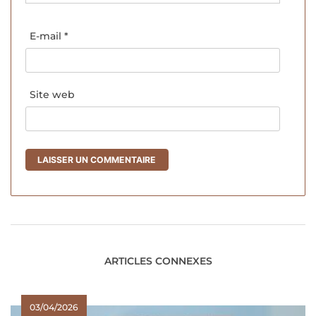
E-mail
*
Site web
ARTICLES CONNEXES
03/04/2026