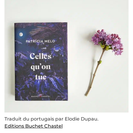
Traduit du portugais par Elodie Dupau.
Editions Buchet Chastel