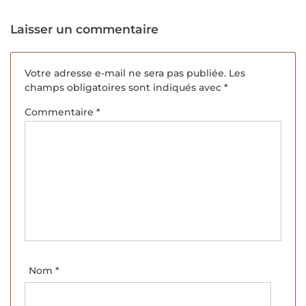
Laisser un commentaire
Votre adresse e-mail ne sera pas publiée.
Les
champs obligatoires sont indiqués avec
*
Commentaire
*
Nom
*