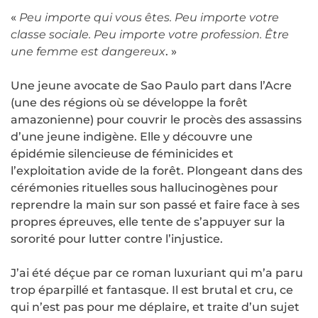
«
Peu importe qui vous êtes. Peu importe votre
classe sociale. Peu importe votre profession. Être
une femme est dangereux
. »
Une jeune avocate de Sao Paulo part dans l’Acre
(une des régions où se développe la forêt
amazonienne) pour couvrir le procès des assassins
d’une jeune indigène. Elle y découvre une
épidémie silencieuse de féminicides et
l’exploitation avide de la forêt. Plongeant dans des
cérémonies rituelles sous hallucinogènes pour
reprendre la main sur son passé et faire face à ses
propres épreuves, elle tente de s’appuyer sur la
sororité pour lutter contre l’injustice.
J’ai été déçue par ce roman luxuriant qui m’a paru
trop éparpillé et fantasque. Il est brutal et cru, ce
qui n’est pas pour me déplaire, et traite d’un sujet