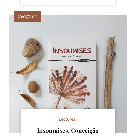
28/07/2022
Lectures
Insoumises, Conceição