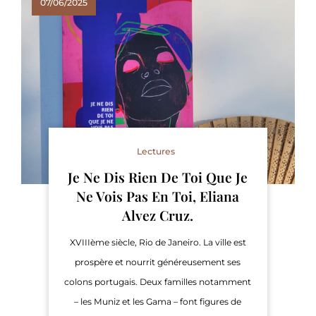
07/06/2025
Lectures
Je Ne Dis Rien De Toi Que Je
Ne Vois Pas En Toi, Eliana
Alvez Cruz.
XVIIIème siècle, Rio de Janeiro. La ville est
prospère et nourrit généreusement ses
colons portugais. Deux familles notamment
– les Muniz et les Gama – font figures de