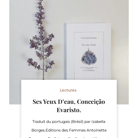
Lectures
Ses Yeux D’eau, Conceição
Evaristo.
Traduit du portugais (Brésil) par Izabella
Borges.Editions des Femmes Antoinette