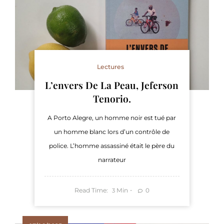
Lectures
L’envers De La Peau, Jeferson
Tenorio.
A Porto Alegre, un homme noir est tué par
un homme blanc lors d’un contrôle de
police. L’homme assassiné était le père du
narrateur
Read Time:
Min
0
3