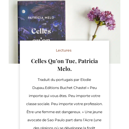
Lectures
Celles Qu’on Tue, Patricia
Melo.
Traduit du portugais par Elodie
Dupau.Editions Buchet Chastel « Peu
importe qui vous êtes. Peu importe votre
classe sociale. Peu importe votre profession.
Être une femme est dangereux. » Une jeune
avocate de Sao Paulo part dans l’Acre (une
des régions où se développe la forêt