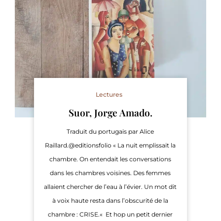
Lectures
Suor, Jorge Amado.
Traduit du portugais par Alice
Raillard.@editionsfolio « La nuit emplissait la
chambre. On entendait les conversations
dans les chambres voisines. Des femmes
allaient chercher de l’eau à l’évier. Un mot dit
à voix haute resta dans l’obscurité de la
chambre : CRISE.« Et hop un petit dernier