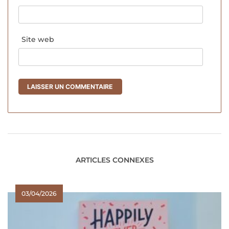
Site web
ARTICLES CONNEXES
03/04/2026