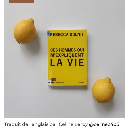
Traduit de l’anglais par Céline Leroy
@celine2405