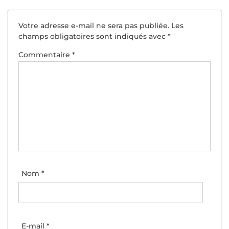
Votre adresse e-mail ne sera pas publiée.
Les
champs obligatoires sont indiqués avec
*
Commentaire
*
Nom
*
E-mail
*