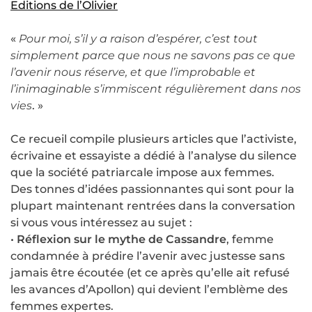
Editions de l’Olivier
«
Pour moi, s’il y a raison d’espérer, c’est tout
simplement parce que nous ne savons pas ce que
l’avenir nous réserve, et que l’improbable et
l’inimaginable s’immiscent régulièrement dans nos
vies
. »
Ce recueil compile plusieurs articles que l’activiste,
écrivaine et essayiste a dédié à l’analyse du silence
que la société patriarcale impose aux femmes.
Des tonnes d’idées passionnantes qui sont pour la
plupart maintenant rentrées dans la conversation
si vous vous intéressez au sujet :
•
Réflexion sur le mythe de Cassandre
, femme
condamnée à prédire l’avenir avec justesse sans
jamais être écoutée (et ce après qu’elle ait refusé
les avances d’Apollon) qui devient l’emblème des
femmes expertes.