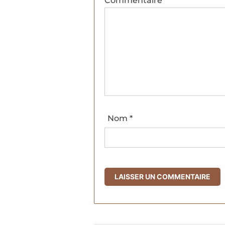
Commentaire
*
Nom
*