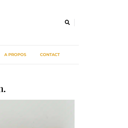
A PROPOS
CONTACT
n.