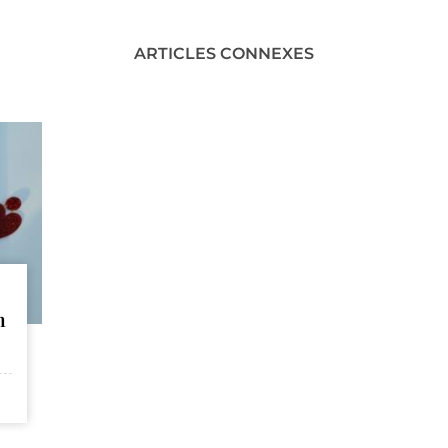
ARTICLES CONNEXES
n