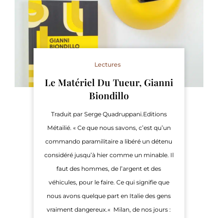
Lectures
Le Matériel Du Tueur, Gianni
Biondillo
Traduit par Serge Quadruppani.Editions
Métailié. « Ce que nous savons, c’est qu’un
commando paramilitaire a libéré un détenu
considéré jusqu’à hier comme un minable. Il
faut des hommes, de l’argent et des
véhicules, pour le faire. Ce qui signifie que
nous avons quelque part en Italie des gens
vraiment dangereux.« Milan, de nos jours :