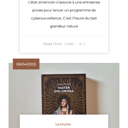
L’état américain s’associe à une entreprise
privée pour lancer un programme de
cybersurveillance. C’est l’heure du test
grandeur nature
Read Time:
Min
1
2
08/04/2025
Lectures