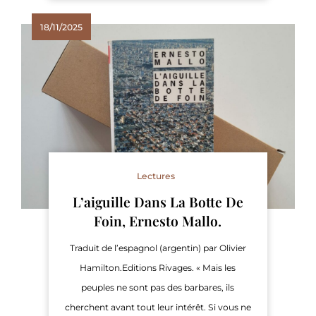
18/11/2025
Lectures
L’aiguille Dans La Botte De
Foin, Ernesto Mallo.
Traduit de l’espagnol (argentin) par Olivier
Hamilton.Editions Rivages. « Mais les
peuples ne sont pas des barbares, ils
cherchent avant tout leur intérêt. Si vous ne