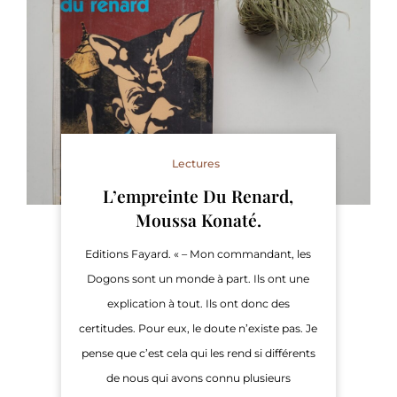
Lectures
L’empreinte Du Renard,
Moussa Konaté.
Editions Fayard. « – Mon commandant, les
Dogons sont un monde à part. Ils ont une
explication à tout. Ils ont donc des
certitudes. Pour eux, le doute n’existe pas. Je
pense que c’est cela qui les rend si différents
de nous qui avons connu plusieurs